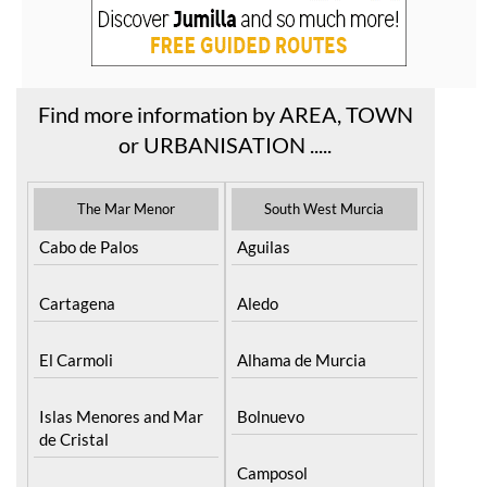
Find more information by AREA, TOWN
or URBANISATION .....
The Mar Menor
South West Murcia
Cabo de Palos
Aguilas
Cartagena
Aledo
El Carmoli
Alhama de Murcia
Islas Menores and Mar
Bolnuevo
de Cristal
Camposol