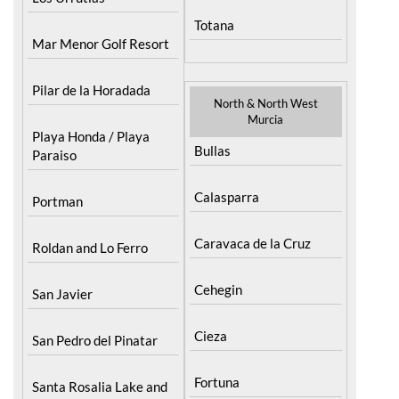
Totana
Mar Menor Golf Resort
Pilar de la Horadada
North & North West
Murcia
Playa Honda / Playa
Bullas
Paraiso
Calasparra
Portman
Caravaca de la Cruz
Roldan and Lo Ferro
Cehegin
San Javier
Cieza
San Pedro del Pinatar
Fortuna
Santa Rosalia Lake and