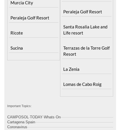
Murcia City
Peraleja Golf Resort
Peraleja Golf Resort
Santa Rosalia Lake and
Ricote
Life resort
Sucina
Terrazas de la Torre Golf
Resort
La Zenia
Lomas de Cabo Roig
Important Topics:
CAMPOSOL TODAY Whats On
Cartagena Spain
Coronavirus