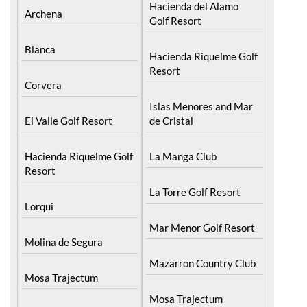
Hacienda del Alamo
Archena
Golf Resort
Blanca
Hacienda Riquelme Golf
Resort
Corvera
Islas Menores and Mar
El Valle Golf Resort
de Cristal
Hacienda Riquelme Golf
La Manga Club
Resort
La Torre Golf Resort
Lorqui
Mar Menor Golf Resort
Molina de Segura
Mazarron Country Club
Mosa Trajectum
Mosa Trajectum