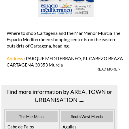
Where to shop Cartagena and the Mar Menor Murcia The
Espacio Mediterráneo shopping centre is on the eastern
outskirts of Cartagena, heading..
Address
: PARQUE MEDITERRANEO, P.I. CABEZO BEAZA
CARTAGENA 30353 Murcia
READ MORE >
Find more information by AREA, TOWN or
URBANISATION .....
The Mar Menor
South West Murcia
Cabo de Palos
Aguilas