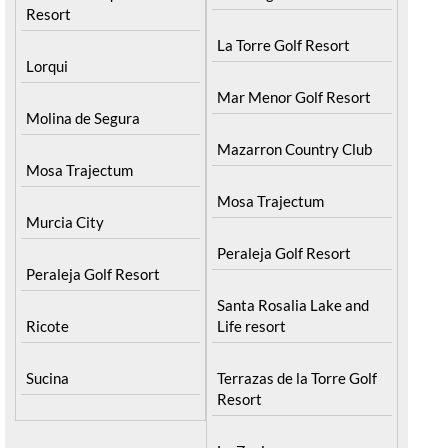
Resort
La Torre Golf Resort
Lorqui
Mar Menor Golf Resort
Molina de Segura
Mazarron Country Club
Mosa Trajectum
Mosa Trajectum
Murcia City
Peraleja Golf Resort
Peraleja Golf Resort
Santa Rosalia Lake and
Ricote
Life resort
Sucina
Terrazas de la Torre Golf
Resort