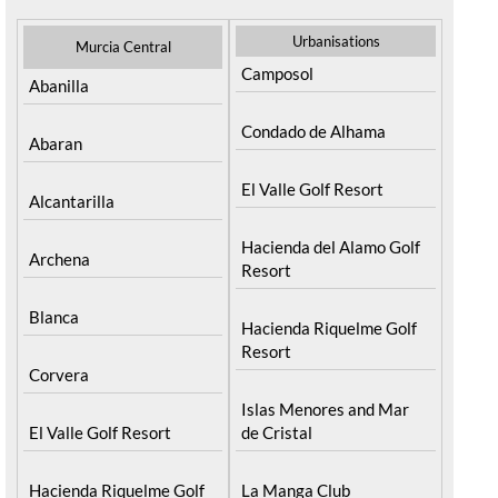
Urbanisations
Murcia Central
Camposol
Abanilla
Condado de Alhama
Abaran
El Valle Golf Resort
Alcantarilla
Hacienda del Alamo Golf
Archena
Resort
Blanca
Hacienda Riquelme Golf
Resort
Corvera
Islas Menores and Mar
El Valle Golf Resort
de Cristal
Hacienda Riquelme Golf
La Manga Club