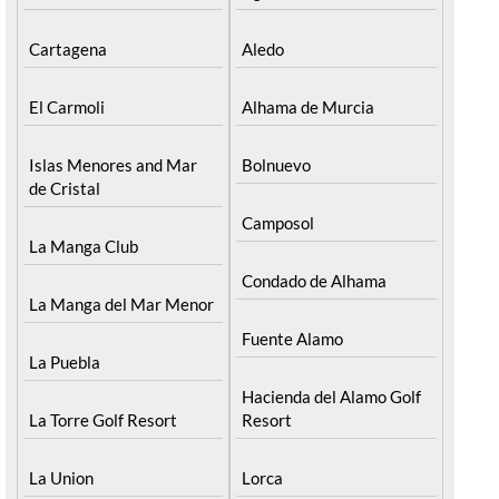
Cartagena
Aledo
El Carmoli
Alhama de Murcia
Islas Menores and Mar
Bolnuevo
de Cristal
Camposol
La Manga Club
Condado de Alhama
La Manga del Mar Menor
Fuente Alamo
La Puebla
Hacienda del Alamo Golf
La Torre Golf Resort
Resort
La Union
Lorca