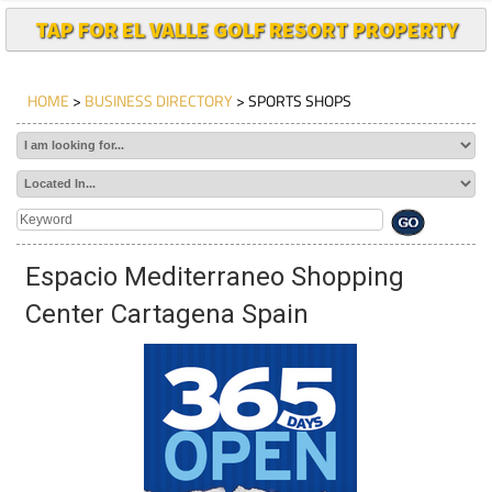
TAP FOR EL VALLE GOLF RESORT PROPERTY
HOME
>
BUSINESS DIRECTORY
> SPORTS SHOPS
Espacio Mediterraneo Shopping
Center Cartagena Spain