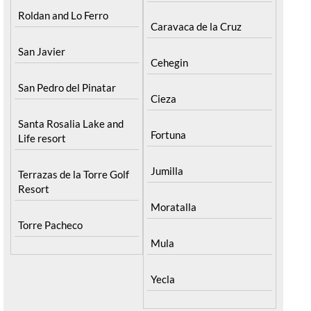
Roldan and Lo Ferro
Caravaca de la Cruz
San Javier
Cehegin
San Pedro del Pinatar
Cieza
Santa Rosalia Lake and
Fortuna
Life resort
Jumilla
Terrazas de la Torre Golf
Resort
Moratalla
Torre Pacheco
Mula
Yecla