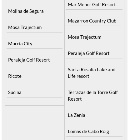
Mar Menor Golf Resort
Molina de Segura
Mazarron Country Club
Mosa Trajectum
Mosa Trajectum
Murcia City
Peraleja Golf Resort
Peraleja Golf Resort
Santa Rosalia Lake and
Ricote
Life resort
Sucina
Terrazas de la Torre Golf
Resort
La Zenia
Lomas de Cabo Roig