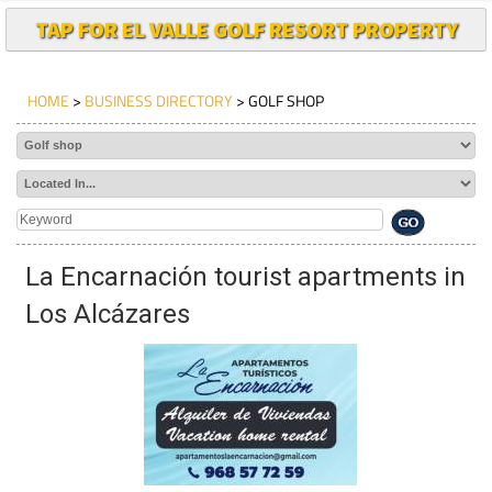
TAP FOR EL VALLE GOLF RESORT PROPERTY
HOME
>
BUSINESS DIRECTORY
> GOLF SHOP
La Encarnación tourist apartments in
Los Alcázares