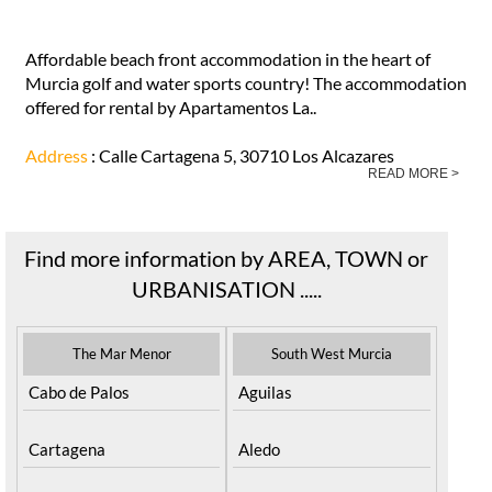
Affordable beach front accommodation in the heart of
Murcia golf and water sports country! The accommodation
offered for rental by Apartamentos La..
Address
: Calle Cartagena 5, 30710 Los Alcazares
READ MORE >
Find more information by AREA, TOWN or
URBANISATION .....
The Mar Menor
South West Murcia
Cabo de Palos
Aguilas
Cartagena
Aledo