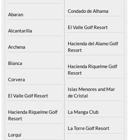
Condado de Alhama
Abaran
El Valle Golf Resort
Alcantarilla
Hacienda del Alamo Golf
Archena
Resort
Blanca
Hacienda Riquelme Golf
Resort
Corvera
Islas Menores and Mar
El Valle Golf Resort
de Cristal
Hacienda Riquelme Golf
La Manga Club
Resort
La Torre Golf Resort
Lorqui