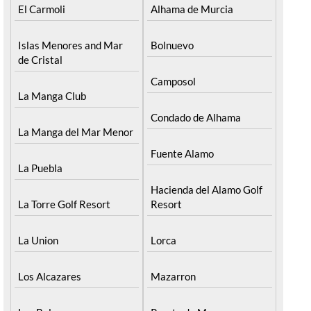
El Carmoli
Alhama de Murcia
Islas Menores and Mar
Bolnuevo
de Cristal
Camposol
La Manga Club
Condado de Alhama
La Manga del Mar Menor
Fuente Alamo
La Puebla
Hacienda del Alamo Golf
La Torre Golf Resort
Resort
La Union
Lorca
Los Alcazares
Mazarron